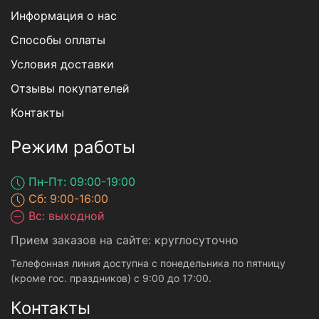
Информация о нас
Способы оплаты
Условия доставки
Отзывы покупателей
Контакты
Режим работы
Пн-Пт: 09:00-19:00
Сб: 9:00-16:00
Вс: выходной
Прием заказов на сайте: круглосуточно
Телефонная линия доступна с понедельника по пятницу
(кроме гос. праздников) с 9:00 до 17:00.
Контакты