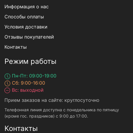
Информация о нас
Способы оплаты
Условия доставки
Отзывы покупателей
Контакты
Режим работы
Пн-Пт: 09:00-19:00
Сб: 9:00-16:00
Вс: выходной
Прием заказов на сайте: круглосуточно
Телефонная линия доступна с понедельника по пятницу
(кроме гос. праздников) с 9:00 до 17:00.
Контакты