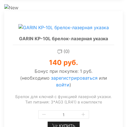
GARIN KP-10L брелок-лазерная указка
(0)
140 руб.
Бонус при покупке:
1 руб.
(необходимо
зарегистрироваться
или
войти
)
Брелок для ключей с функцией лазерной указки.
Тип питания: 3*AG3 (LR41) в комплекте
КУПИТЬ