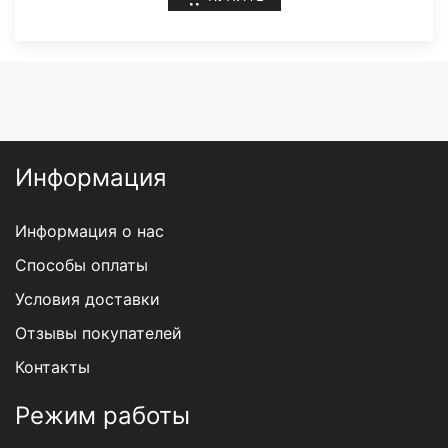
Информация
Информация о нас
Способы оплаты
Условия доставки
Отзывы покупателей
Контакты
Режим работы