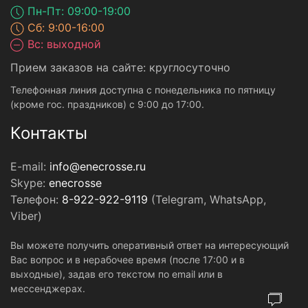
Пн-Пт: 09:00-19:00
Сб: 9:00-16:00
Вс: выходной
Прием заказов на сайте: круглосуточно
Телефонная линия доступна с понедельника по пятницу
(кроме гос. праздников) с 9:00 до 17:00.
Контакты
E-mail:
info@enecrosse.ru
Skype:
enecrosse
Телефон:
8-922-922-9119
(Telegram, WhatsApp,
Viber)
Вы можете получить оперативный ответ на интересующий
Вас вопрос и в нерабочее время (после 17:00 и в
выходные), задав его текстом по email или в
мессенджерах.