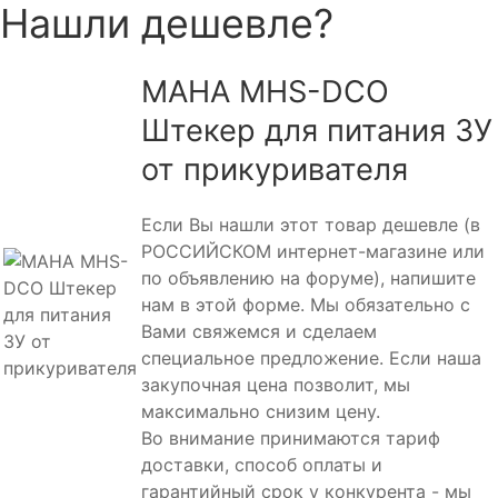
Нашли дешевле?
MAHA MHS-DCO
Штекер для питания ЗУ
от прикуривателя
Если Вы нашли этот товар дешевле (в
РОССИЙСКОМ интернет-магазине или
по объявлению на форуме), напишите
нам в этой форме. Мы обязательно с
Вами свяжемся и сделаем
специальное предложение. Если наша
закупочная цена позволит, мы
максимально снизим цену.
Во внимание принимаются тариф
доставки, способ оплаты и
гарантийный срок у конкурента - мы