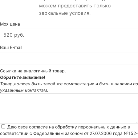
можем предоставить только
зеркальные условия.
Моя цена
Ваш E-mail
Ссылка на аналогичный товар.
Обратите внимание!
Товар должен быть такой же комплектации и быть в наличии по
указанным контактам.
Даю свое согласие на обработку персональных данных в
соответствии с Федеральным законом от 27.07.2006 года №152-